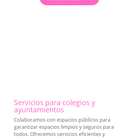
Servicios para colegios y
ayuntamientos
Colaboramos con espacios públicos para
garantizar espacios limpios y seguros para
todos. Ofrecemos servicios eficientes y