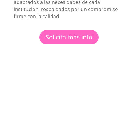
adaptados a las necesidades de cada
institución, respaldados por un compromiso
firme con la calidad.
Solicita más info