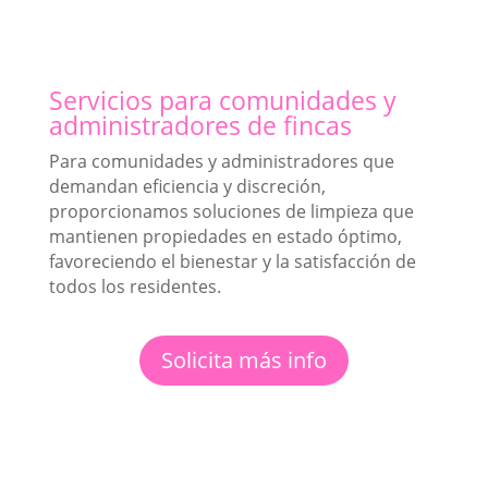
Servicios para comunidades y
administradores de fincas
Para comunidades y administradores que
demandan eficiencia y discreción,
proporcionamos soluciones de limpieza que
mantienen propiedades en estado óptimo,
favoreciendo el bienestar y la satisfacción de
todos los residentes.
Solicita más info