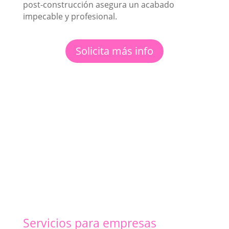
post-construcción asegura un acabado
impecable y profesional.
Solicita más info
Servicios para empresas