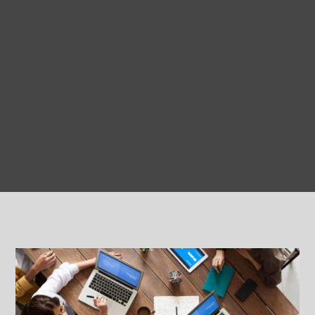
CONTACTAR
MÁS INFO
3