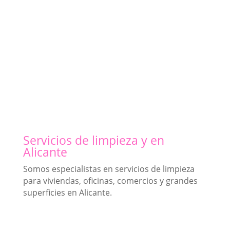
Servicios de limpieza y en
Alicante
Somos especialistas en servicios de limpieza
para viviendas, oficinas, comercios y grandes
superficies en Alicante.