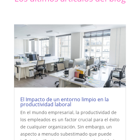
El Impacto de un entorno limpio en la
productividad laboral
En el mundo empresarial, la productividad de
los empleados es un factor crucial para el éxito
de cualquier organización. Sin embargo, un
aspecto a menudo subestimado que puede