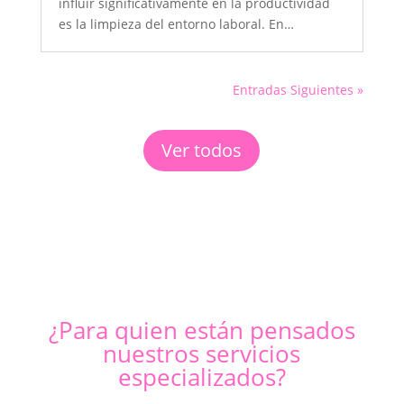
influir significativamente en la productividad
es la limpieza del entorno laboral. En…
Entradas Siguientes »
Ver todos
¿Para quien están pensados
nuestros servicios
especializados?