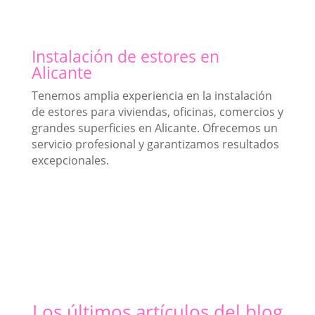
Instalación de estores en
Alicante
Tenemos amplia experiencia en la instalación
de estores para viviendas, oficinas, comercios y
grandes superficies en Alicante. Ofrecemos un
servicio profesional y garantizamos resultados
excepcionales.
Los últimos artículos del blog