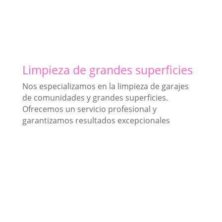
Limpieza de grandes superficies
Nos especializamos en la limpieza de garajes
de comunidades y grandes superficies.
Ofrecemos un servicio profesional y
garantizamos resultados excepcionales