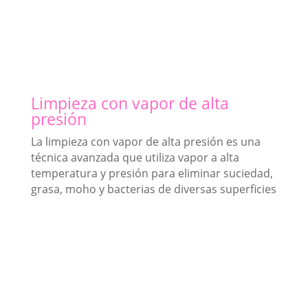
Limpieza con vapor de alta
presión
La limpieza con vapor de alta presión es una
técnica avanzada que utiliza vapor a alta
temperatura y presión para eliminar suciedad,
grasa, moho y bacterias de diversas superficies