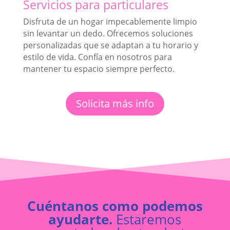
Servicios para particulares
Disfruta de un hogar impecablemente limpio
sin levantar un dedo. Ofrecemos soluciones
personalizadas que se adaptan a tu horario y
estilo de vida. Confía en nosotros para
mantener tu espacio siempre perfecto.
Solicita más info
Cuéntanos como podemos
ayudarte.
Estaremos