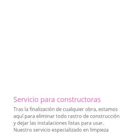
Servicio para constructoras
Tras la finalización de cualquier obra, estamos
aquí para eliminar todo rastro de construcción
y dejar las instalaciones listas para usar.
Nuestro servicio especializado en limpieza