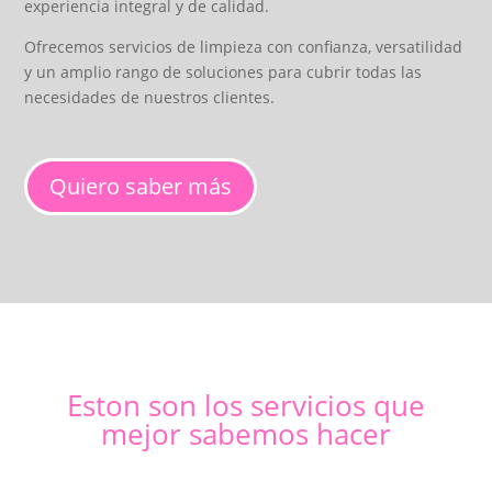
experiencia integral y de calidad.
Ofrecemos servicios de limpieza con confianza, versatilidad
y un amplio rango de soluciones para cubrir todas las
necesidades de nuestros clientes.
Quiero saber más
Eston son los servicios que
mejor sabemos hacer