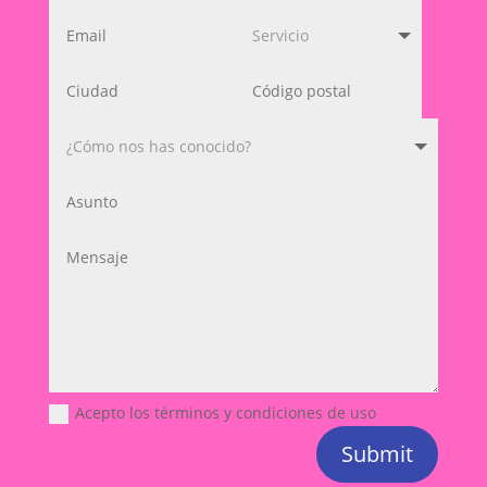
Acepto los términos y condiciones de uso
Submit