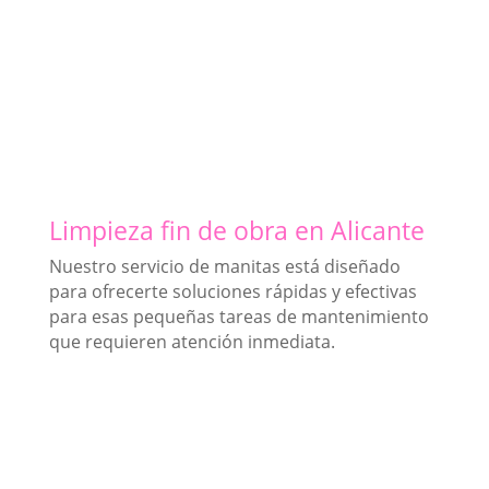
Limpieza fin de obra en Alicante
Nuestro servicio de manitas está diseñado
para ofrecerte soluciones rápidas y efectivas
para esas pequeñas tareas de mantenimiento
que requieren atención inmediata.