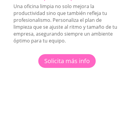
Una oficina limpia no solo mejora la
productividad sino que también refleja tu
profesionalismo. Personaliza el plan de
limpieza que se ajuste al ritmo y tamaño de tu
empresa, asegurando siempre un ambiente
óptimo para tu equipo.
Solicita más info