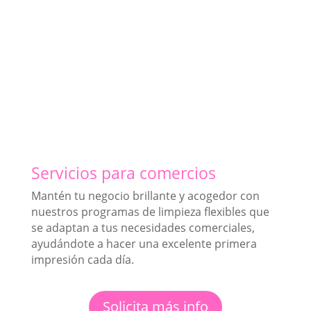
Servicios para comercios
Mantén tu negocio brillante y acogedor con
nuestros programas de limpieza flexibles que
se adaptan a tus necesidades comerciales,
ayudándote a hacer una excelente primera
impresión cada día.
Solicita más info