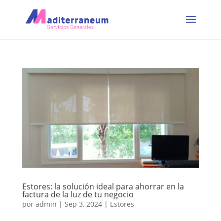
Estores: la solución ideal para ahorrar en la
factura de la luz de tu negocio
por
admin
|
Sep 3, 2024
|
Estores