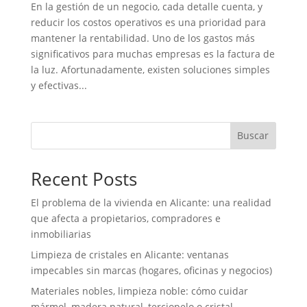
En la gestión de un negocio, cada detalle cuenta, y
reducir los costos operativos es una prioridad para
mantener la rentabilidad. Uno de los gastos más
significativos para muchas empresas es la factura de
la luz. Afortunadamente, existen soluciones simples
y efectivas...
Buscar
Recent Posts
El problema de la vivienda en Alicante: una realidad
que afecta a propietarios, compradores e
inmobiliarias
Limpieza de cristales en Alicante: ventanas
impecables sin marcas (hogares, oficinas y negocios)
Materiales nobles, limpieza noble: cómo cuidar
mármol, madera natural, terciopelo o cristal