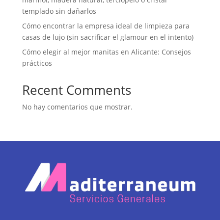
templado sin dañarlos
Cómo encontrar la empresa ideal de limpieza para
casas de lujo (sin sacrificar el glamour en el intento)
Cómo elegir al mejor manitas en Alicante: Consejos
prácticos
Recent Comments
No hay comentarios que mostrar.